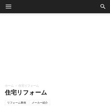
ホーム
住宅リフォーム
住宅リフォーム
リフォーム事例
メーカー紹介