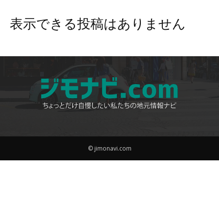
表示できる投稿はありません
© jimonavi.com