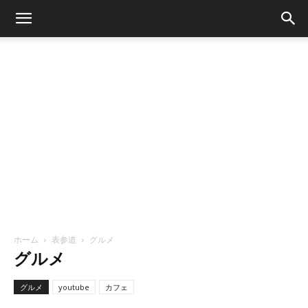
ホーム
表参道
グルメ
グルメ
グルメ
youtube
カフェ