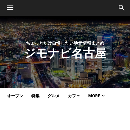
ちょっとだけ自慢したい地元情報まとめ
ジモナビ名古屋
オープン
特集
グルメ
カフェ
MORE