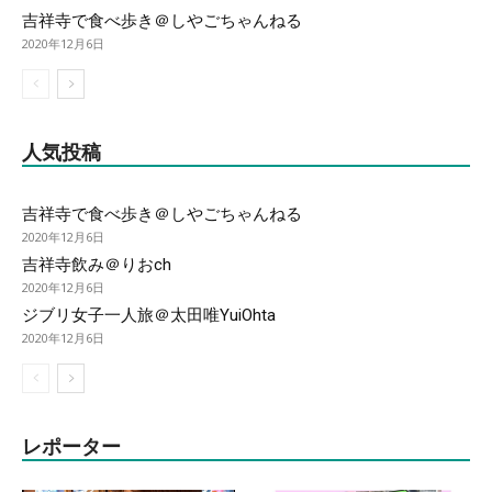
吉祥寺で食べ歩き＠しやごちゃんねる
2020年12月6日
人気投稿
吉祥寺で食べ歩き＠しやごちゃんねる
2020年12月6日
吉祥寺飲み＠りおch
2020年12月6日
ジブリ女子一人旅＠太田唯YuiOhta
2020年12月6日
レポーター