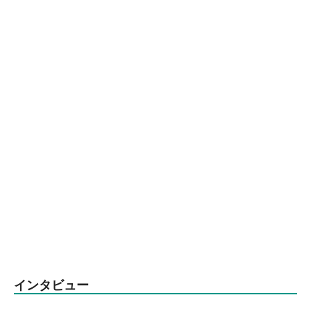
インタビュー