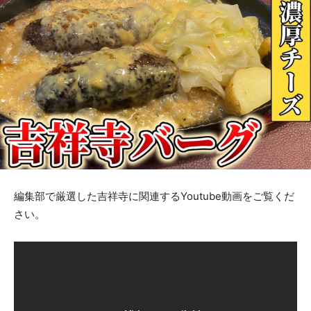
編集部で厳選した吉祥寺に関連するYoutube動画をご覧くだ
さい。