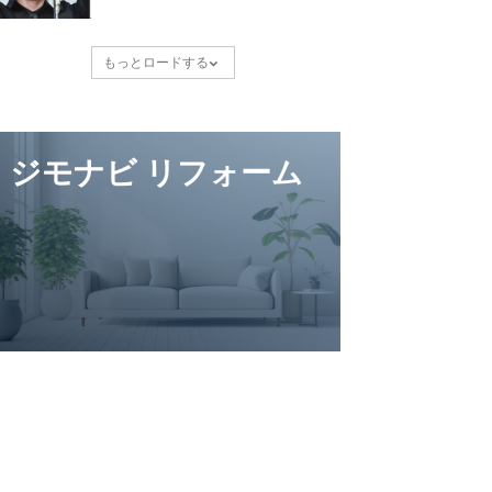
もっとロードする
ジモナビ リフォーム