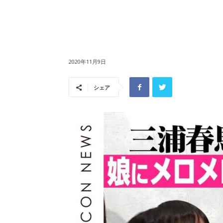
2020年11月9日
シェア