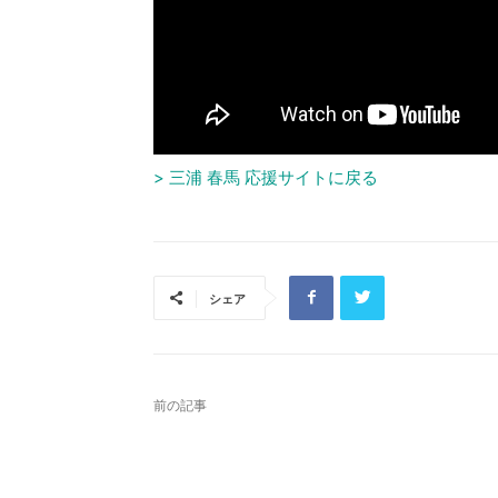
> 三浦 春馬 応援サイトに戻る
シェア
前の記事