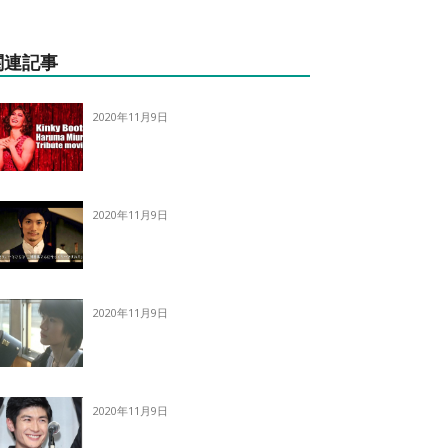
関連記事
2020年11月9日
2020年11月9日
2020年11月9日
2020年11月9日