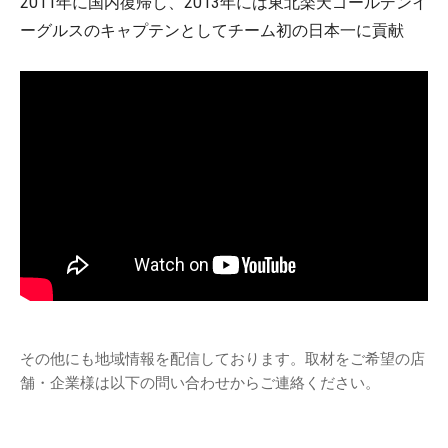
2011年に国内復帰し、2013年には東北楽天ゴールデンイ
ーグルスのキャプテンとしてチーム初の日本一に貢献
その他にも地域情報を配信しております。取材をご希望の店
舗・企業様は以下の問い合わせからご連絡ください。