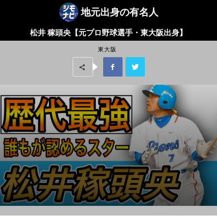
地元出身の有名人
松井 稼頭央【元プロ野球選手・東大阪出身】
東大阪