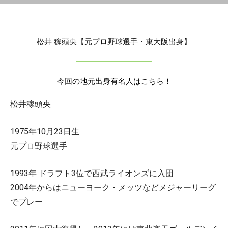
松井 稼頭央【元プロ野球選手・東大阪出身】
今回の地元出身有名人はこちら！
松井稼頭央
1975年10月23日生
元プロ野球選手
1993年 ドラフト3位で西武ライオンズに入団
2004年からはニューヨーク・メッツなどメジャーリーグ
でプレー