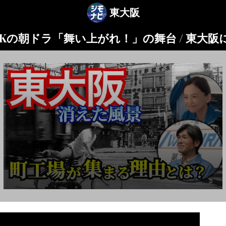
東大阪
Kの朝ドラ「舞い上がれ！」の舞台 / 東大