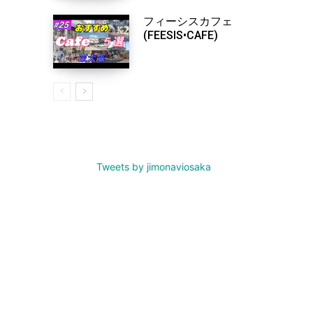
フィーシスカフェ
(FEESIS•CAFE)
Tweets by jimonaviosaka