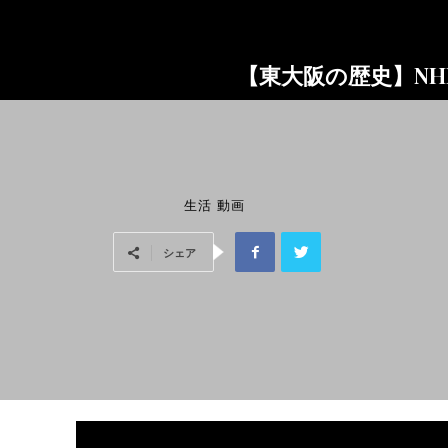
【東大阪の歴史】NH
生活
動画
シェア