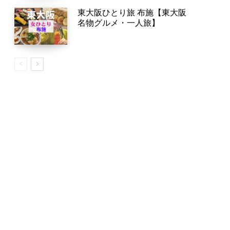
東大阪ひとり旅 布施【東大阪
名物グルメ・一人旅】