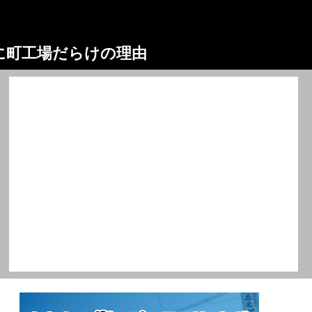
阪に町工場だらけの理由