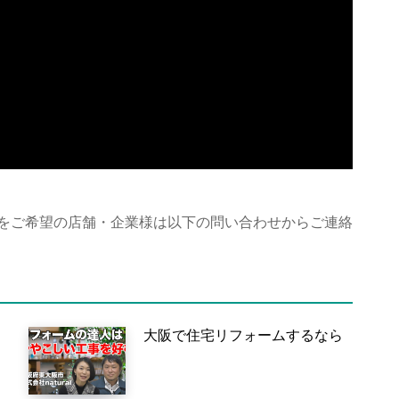
をご希望の店舗・企業様は以下の問い合わせからご連絡
大阪で住宅リフォームするなら