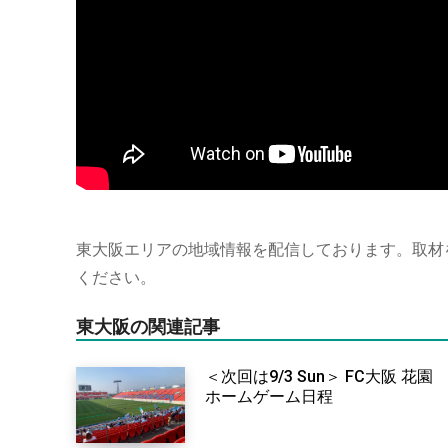
東大阪エリアの地域情報を配信しております。取材
ください。
東大阪の関連記事
＜次回は9/3 Sun＞ FC大阪 花園
ホームゲーム日程