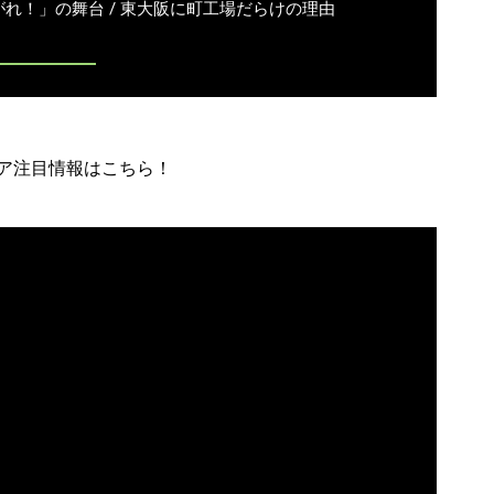
れ！」の舞台 / 東大阪に町工場だらけの理由
ア注目情報はこちら！